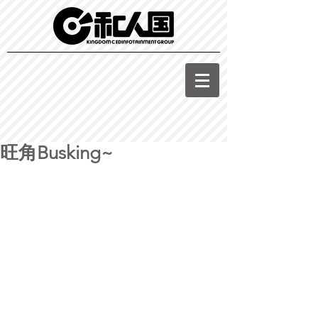
旺角Busking~