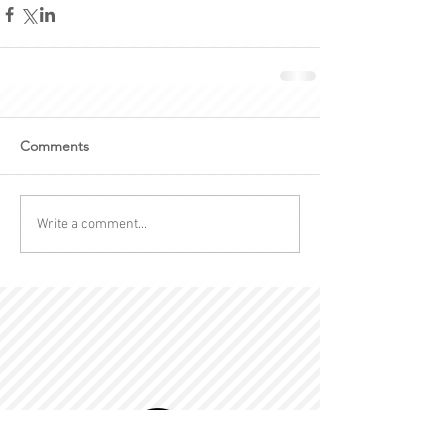
Comments
Write a comment...