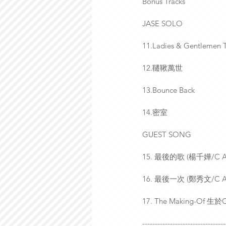
Bonus Tracks
JASE SOLO
11.Ladies & Gentlemen Th
12.韆鞦萬世
13.Bounce Back
14.密室
GUEST SONG
15. 最後的歌 (楊千嬅/C All
16. 最後一次 (鄭秀文/C All
17. The Making-Of 生於C 
---------------------------------