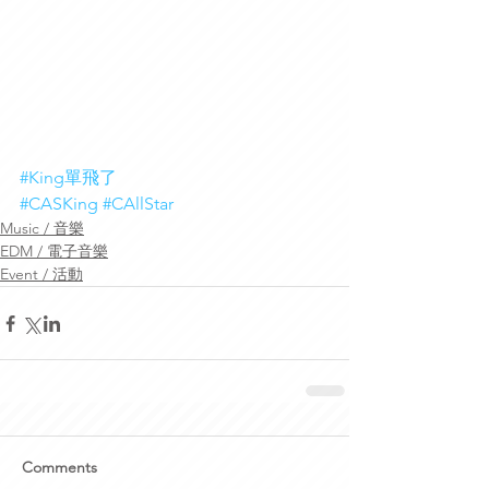
#King單飛了
#CASKing
#CAllStar
Music / 音樂
EDM / 電子音樂
Event / 活動
Comments