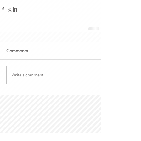
Comments
Write a comment...