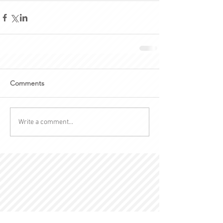
Comments
Write a comment...